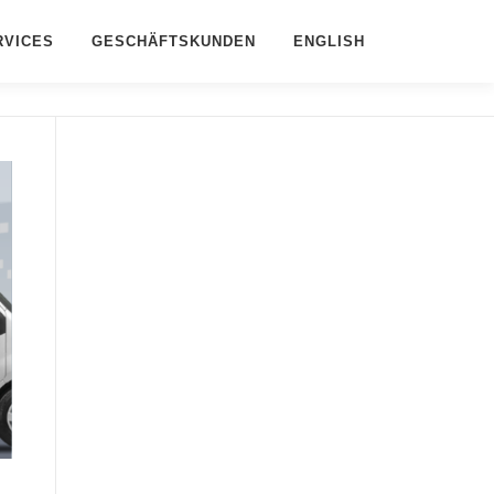
RVICES
GESCHÄFTSKUNDEN
ENGLISH