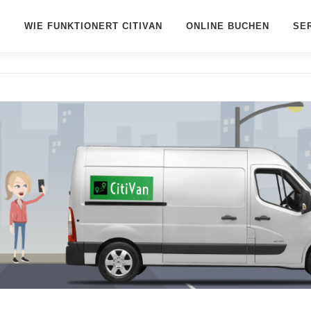
WIE FUNKTIONERT CITIVAN
ONLINE BUCHEN
SE